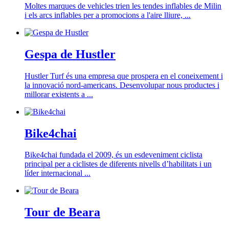
Moltes marques de vehicles trien les tendes inflables de Milin
i els arcs inflables per a promocions a l'aire lliure, ...
Gespa de Hustler
Hustler Turf és una empresa que prospera en el coneixement i
la innovació nord-americans. Desenvolupar nous productes i
millorar existents a ...
Bike4chai
Bike4chai fundada el 2009, és un esdeveniment ciclista
principal per a ciclistes de diferents nivells d’habilitats i un
líder internacional ...
Tour de Beara