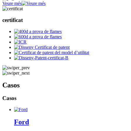
Veure més
certificat
Casos
Casos
Ford