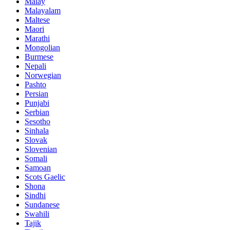
Malay
Malayalam
Maltese
Maori
Marathi
Mongolian
Burmese
Nepali
Norwegian
Pashto
Persian
Punjabi
Serbian
Sesotho
Sinhala
Slovak
Slovenian
Somali
Samoan
Scots Gaelic
Shona
Sindhi
Sundanese
Swahili
Tajik