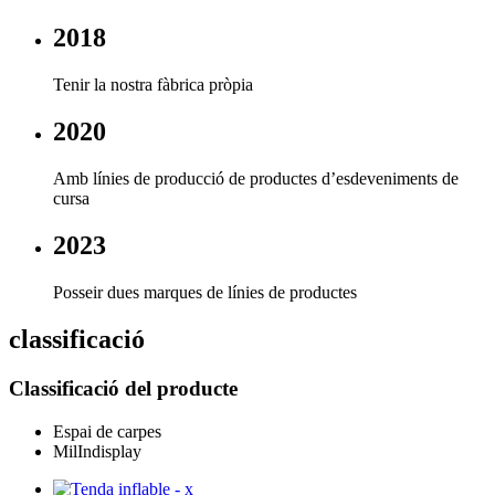
2018
Tenir la nostra fàbrica pròpia
2020
Amb línies de producció de productes d’esdeveniments de
cursa
2023
Posseir dues marques de línies de productes
classificació
Classificació del producte
Espai de carpes
MilIndisplay