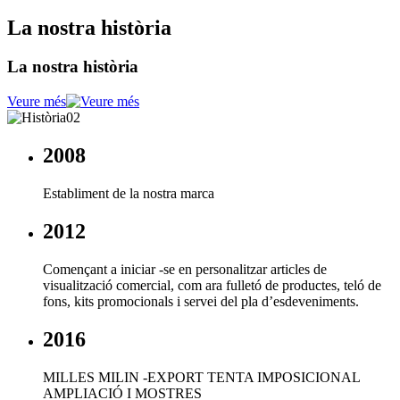
La nostra història
La nostra història
Veure més
2008
Establiment de la nostra marca
2012
Començant a iniciar -se en personalitzar articles de
visualització comercial, com ara fulletó de productes, teló de
fons, kits promocionals i servei del pla d’esdeveniments.
2016
MILLES MILIN -EXPORT TENTA IMPOSICIONAL
AMPLIACIÓ I MOSTRES