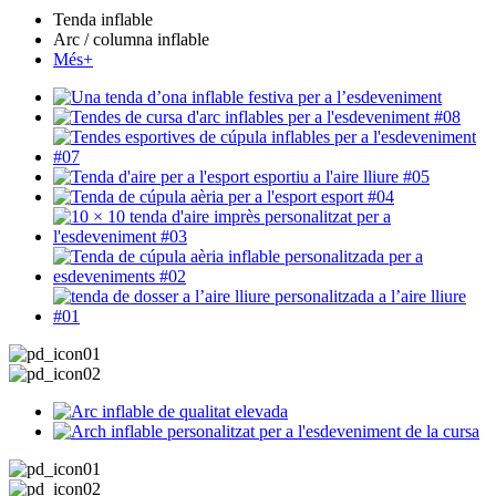
Tenda inflable
Arc / columna inflable
Més+