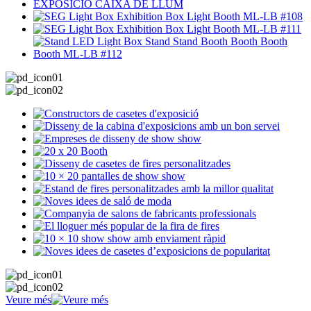
Veure més