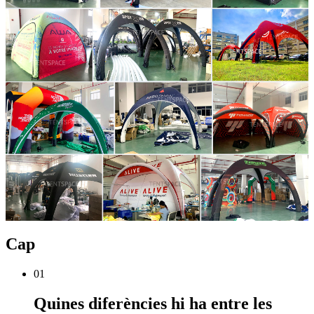
Cap
01
Quines diferències hi ha entre les