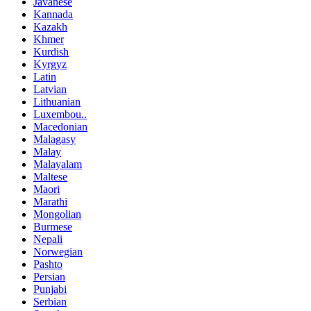
Javanese
Kannada
Kazakh
Khmer
Kurdish
Kyrgyz
Latin
Latvian
Lithuanian
Luxembou..
Macedonian
Malagasy
Malay
Malayalam
Maltese
Maori
Marathi
Mongolian
Burmese
Nepali
Norwegian
Pashto
Persian
Punjabi
Serbian