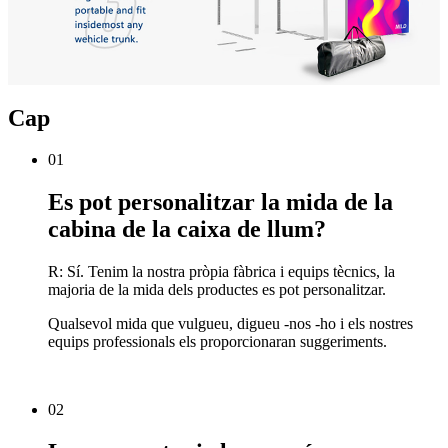
Cap
01
Es pot personalitzar la mida de la
cabina de la caixa de llum?
R: Sí. Tenim la nostra pròpia fàbrica i equips tècnics, la
majoria de la mida dels productes es pot personalitzar.
Qualsevol mida que vulgueu, digueu -nos -ho i els nostres
equips professionals els proporcionaran suggeriments.
02