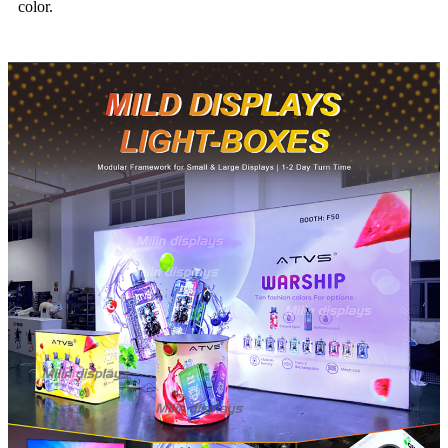
color.