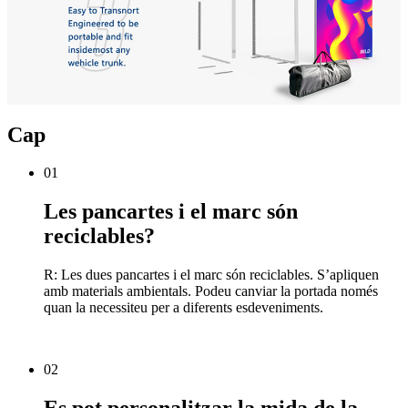
Cap
01
Les pancartes i el marc són
reciclables?
R: Les dues pancartes i el marc són reciclables. S’apliquen
amb materials ambientals. Podeu canviar la portada només
quan la necessiteu per a diferents esdeveniments.
02