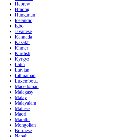
Hebrew
Hmong
Hungarian
Icelandic
Igbo
Javanese
Kannada
Kazakh
Khmer
Kurdish
Kyrgyz
Latin
Latvian
Lithuanian
Luxembou..
Macedonian
Malagasy
Malay
Malayalam
Maltese
Maori
Marathi
Mongolian
Burmese
Nepali