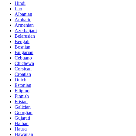
Hindi
Lao
Albanian
Amharic
Armenian
Azerbaijani
Belarusian
Bengali
Bosnian
Bulgarian
Cebuano
Chichewa
Corsican
Croatian
Dutch
Estonian
Filipino
Finnish
Frisian
Galician
Georgian
Gujarati
Haitian
Hausa
Hawaiian