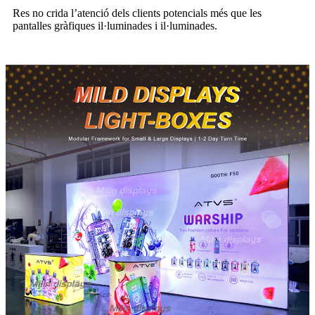
Res no crida l’atenció dels clients potencials més que les
pantalles gràfiques il·luminades i il·luminades.