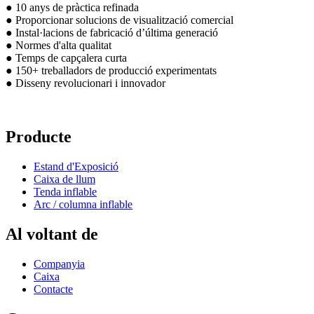
● 10 anys de pràctica refinada
● Proporcionar solucions de visualització comercial
● Instal·lacions de fabricació d’última generació
● Normes d'alta qualitat
● Temps de capçalera curta
● 150+ treballadors de producció experimentats
● Disseny revolucionari i innovador
Producte
Estand d'Exposició
Caixa de llum
Tenda inflable
Arc / columna inflable
Al voltant de
Companyia
Caixa
Contacte