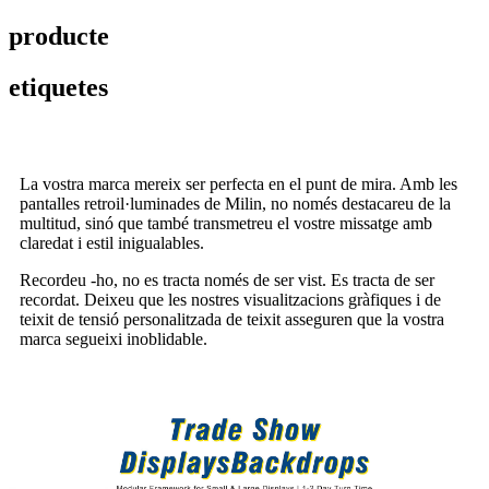
producte
etiquetes
La vostra marca mereix ser perfecta en el punt de mira. Amb les
pantalles retroil·luminades de Milin, no només destacareu de la
multitud, sinó que també transmetreu el vostre missatge amb
claredat i estil inigualables.
Recordeu -ho, no es tracta només de ser vist. Es tracta de ser
recordat. Deixeu que les nostres visualitzacions gràfiques i de
teixit de tensió personalitzada de teixit asseguren que la vostra
marca segueixi inoblidable.