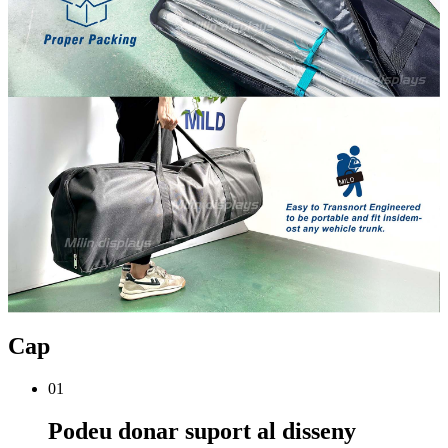
Cap
01
Podeu donar suport al disseny