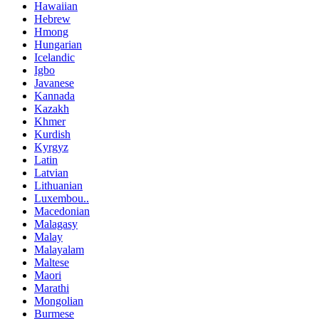
Hawaiian
Hebrew
Hmong
Hungarian
Icelandic
Igbo
Javanese
Kannada
Kazakh
Khmer
Kurdish
Kyrgyz
Latin
Latvian
Lithuanian
Luxembou..
Macedonian
Malagasy
Malay
Malayalam
Maltese
Maori
Marathi
Mongolian
Burmese