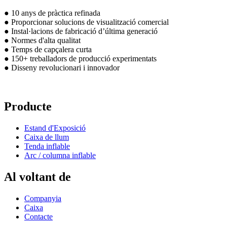
● 10 anys de pràctica refinada
● Proporcionar solucions de visualització comercial
● Instal·lacions de fabricació d’última generació
● Normes d'alta qualitat
● Temps de capçalera curta
● 150+ treballadors de producció experimentats
● Disseny revolucionari i innovador
Producte
Estand d'Exposició
Caixa de llum
Tenda inflable
Arc / columna inflable
Al voltant de
Companyia
Caixa
Contacte