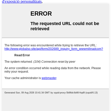
d'exposició personalitzats
,