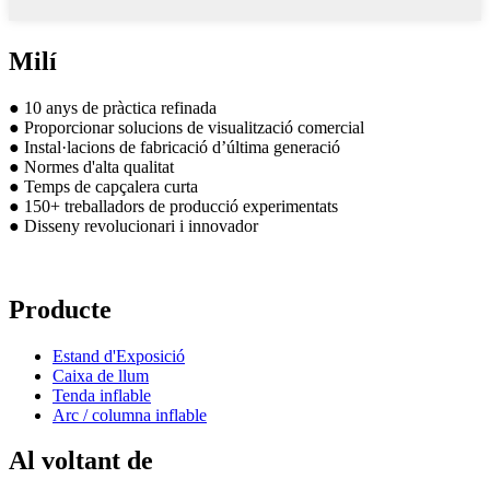
Milí
● 10 anys de pràctica refinada
● Proporcionar solucions de visualització comercial
● Instal·lacions de fabricació d’última generació
● Normes d'alta qualitat
● Temps de capçalera curta
● 150+ treballadors de producció experimentats
● Disseny revolucionari i innovador
Producte
Estand d'Exposició
Caixa de llum
Tenda inflable
Arc / columna inflable
Al voltant de