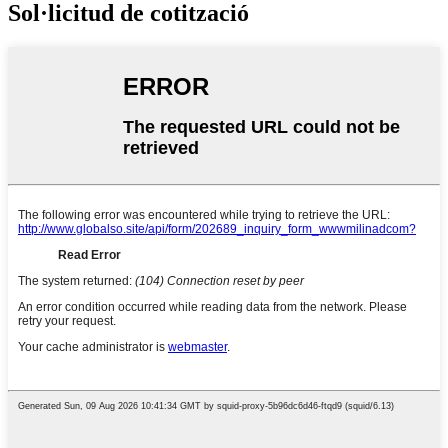
Sol·licitud de cotització