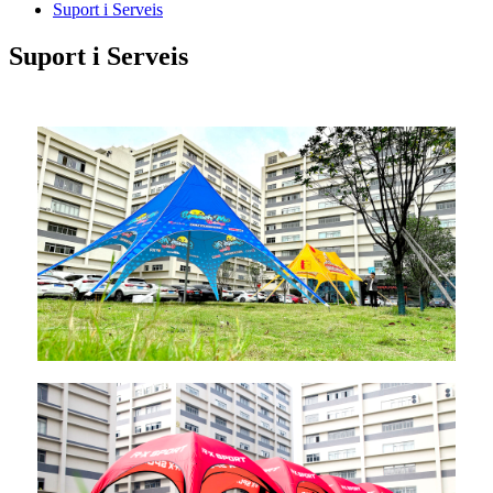
Suport i Serveis
Suport i Serveis