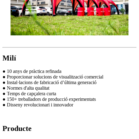
Milí
● 10 anys de pràctica refinada
● Proporcionar solucions de visualització comercial
● Instal·lacions de fabricació d’última generació
● Normes d'alta qualitat
● Temps de capçalera curta
● 150+ treballadors de producció experimentats
● Disseny revolucionari i innovador
Producte